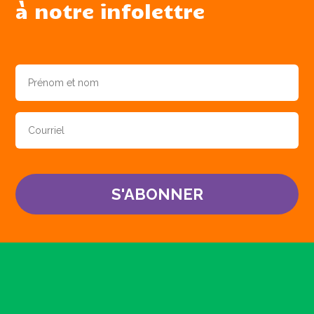
à notre infolettre