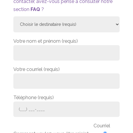
contacter, avez-vous pensé à consulter notre
section
FAQ
?
Votre nom et prénom (requis)
Votre courriel (requis)
Téléphone (requis)
Courriel