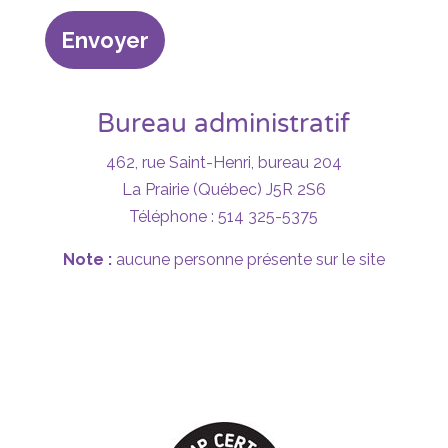
Bureau administratif
462, rue Saint-Henri, bureau 204
La Prairie (Québec) J5R 2S6
Téléphone : 514 325-5375
Note :
aucune personne présente sur le site