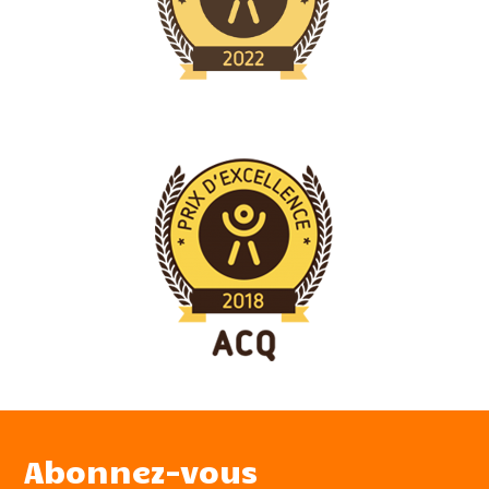
Abonnez-vous