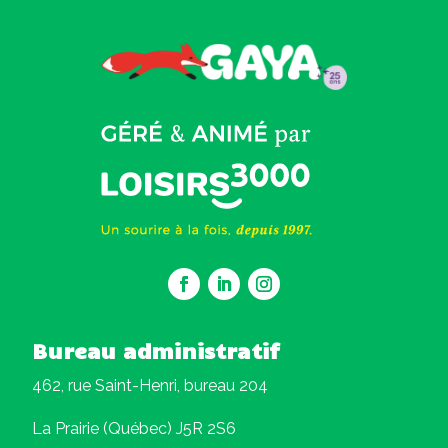
Bureau administratif
462, rue Saint-Henri, bureau 204
La Prairie (Québec) J5R 2S6