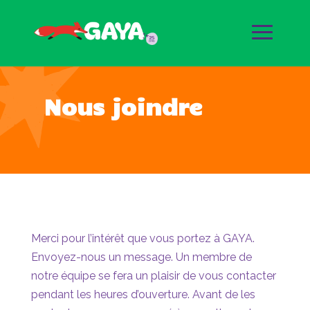
Nous joindre
Merci pour l’intérêt que vous portez à GAYA.
Envoyez-nous un message. Un membre de
notre équipe se fera un plaisir de vous contacter
pendant les heures d’ouverture. Avant de les