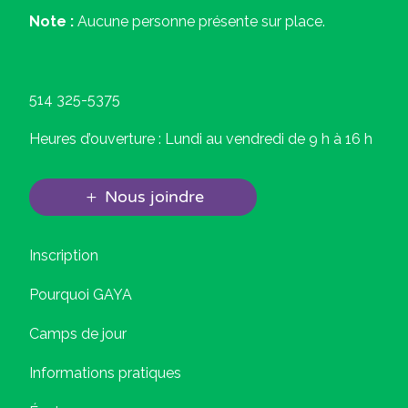
Note :
Aucune personne présente sur place.
514 325-5375
Heures d’ouverture : Lundi au vendredi de 9 h à 16 h
Nous joindre
Inscription
Pourquoi GAYA
Camps de jour
Informations pratiques