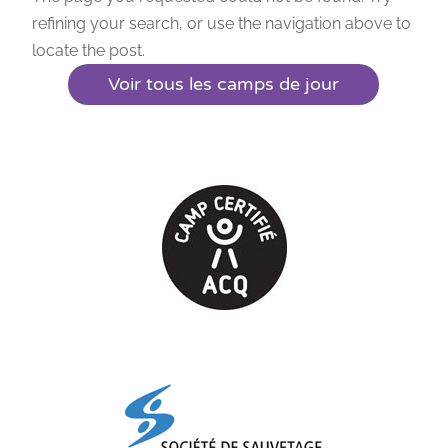
refining your search, or use the navigation above to
locate the post.
Voir tous les camps de jour