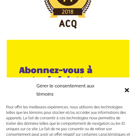
Abonnez-vous à
notre infolettre
Gérer le consentement aux
témoins
Pour offrir les meilleures expériences, nous utilisons des technologies
telles que les témoins pour stocker et/ou accéder aux informations des
appareils. Le fait de consentir à ces technologies nous permettra de
traiter des données telles que le comportement de navigation ou les ID
uniques sur ce site. Le fait de ne pas consentir ou de retirer son
consentement peut avoir un effet négatif sur certaines caractéristiques et